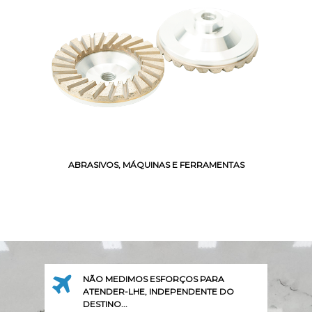
ABRASIVOS, MÁQUINAS E FERRAMENTAS
NÃO MEDIMOS ESFORÇOS PARA
ATENDER-LHE, INDEPENDENTE DO
DESTINO...