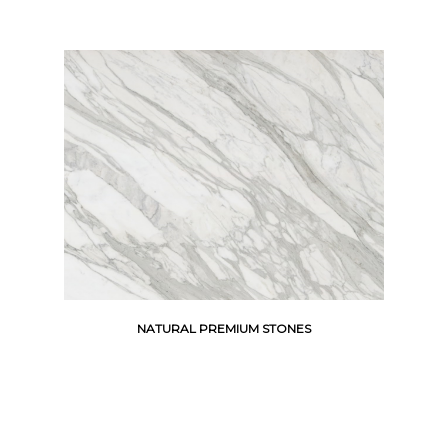
NATURAL PREMIUM STONES