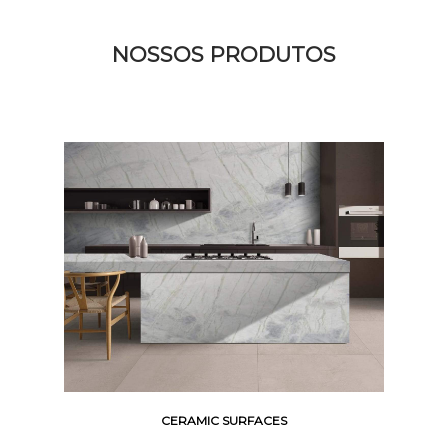
NOSSOS PRODUTOS
CERAMIC SURFACES