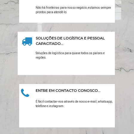
Não há fronteiras para nosso negócio, estamos sempre
prontos para atendê-lo.
SOLUÇÕES DE LOGÍSTICA E PESSOAL
CAPACITADO...
Soluções de logística para quase todos os países e
regiões.
ENTRE EM CONTACTO CONOSCO...
É fácil contactar-nos através de nosso e-mail, whatsapp,
telefone e instagram.